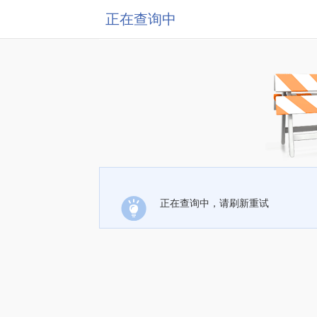
正在查询中
正在查询中，请刷新重试